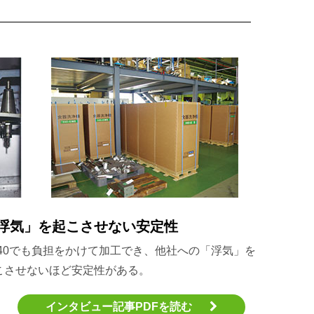
浮気」を起こさせない安定性
T40でも負担をかけて加工でき、他社への「浮気」を
こさせないほど安定性がある。
インタビュー記事PDFを読む