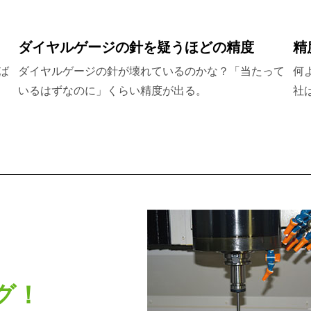
ダイヤルゲージの針を疑うほどの精度
精
ば
ダイヤルゲージの針が壊れているのかな？「当たって
何
いるはずなのに」くらい精度が出る。
社
グ！