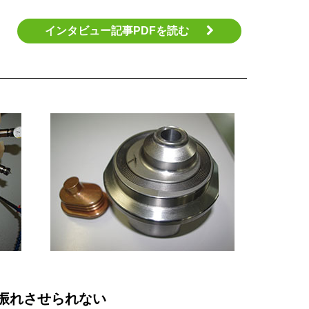
インタビュー記事PDFを読む
振れさせられない