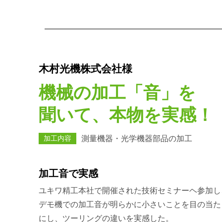
木村光機株式会社様
機械の加工「音」を
聞いて、本物を実感！
加工内容
測量機器・光学機器部品の加工
加工音で実感
ユキワ精工本社で開催された技術セミナーヘ参加し
デモ機での加工音が明らかに小さいことを目の当た
にし、ツーリングの違いを実感した。