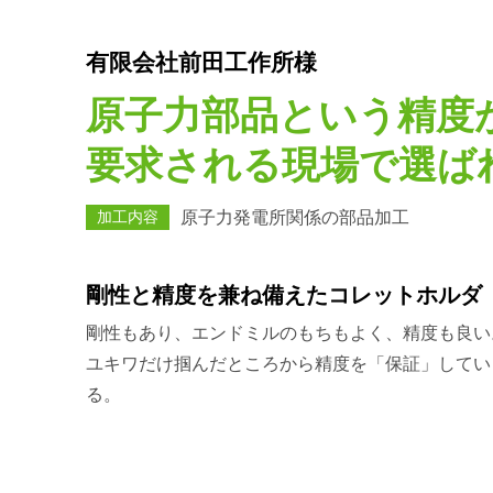
有限会社前田工作所様
原子力部品という精度
要求される現場で選ば
加工内容
原子力発電所関係の部品加工
剛性と精度を兼ね備えたコレットホルダ
剛性もあり、エンドミルのもちもよく、精度も良い
ユキワだけ掴んだところから精度を「保証」してい
る。