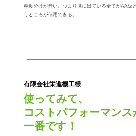
精度分けが無い、つまり世に出ている全てがAA級
うところが信用できる。
有限会社栄進機工様
使ってみて、
コストパフォーマンス
一番です！