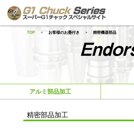
TOP
お客様のお墨付き
精密機器部品
アルミ部品加工
精密部品加工