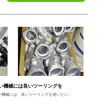
い機械には良いツーリングを
い機械には、良いツーリングを使いたい。