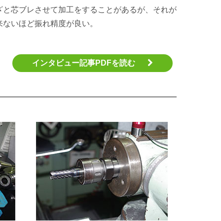
ざと芯ブレさせて加工をすることがあるが、それが
来ないほど振れ精度が良い。
インタビュー記事PDFを読む